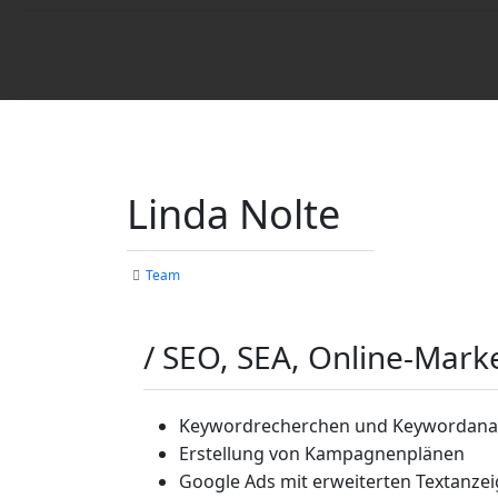
Linda Nolte
Team
/ SEO, SEA, Online-Marke
Keywordrecherchen und Keywordana
Erstellung von Kampagnenplänen
Google Ads mit erweiterten Textanze