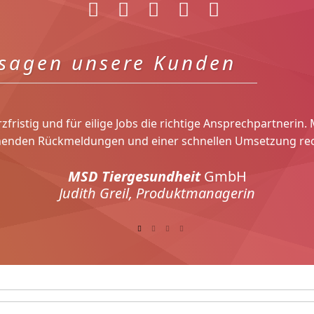
 sagen unsere Kunden
rzfristig und für eilige Jobs die richtige Ansprechpartnerin
nden Rückmeldungen und einer schnellen Umsetzung re
MSD Tiergesundheit
GmbH
Judith Greil, Produktmanagerin