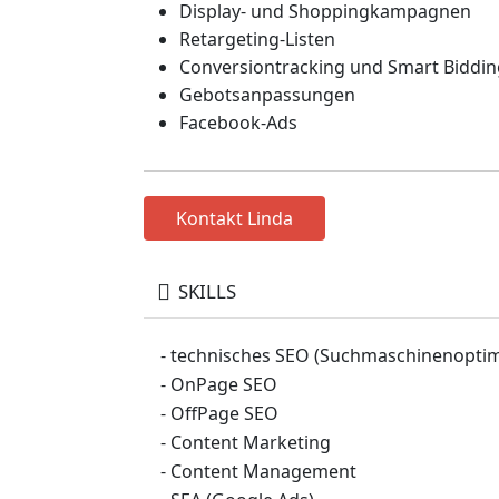
Display- und Shoppingkampagnen
Retargeting-Listen
Conversiontracking und Smart Biddin
Gebotsanpassungen
Facebook-Ads
Kontakt Linda
SKILLS
- technisches SEO (Suchmaschinenopti
- OnPage SEO
- OffPage SEO
- Content Marketing
- Content Management