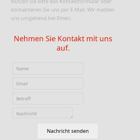
Nutzen Sie bitte das Kontaktformular oder
kontaktieren Sie uns per E-Mail. Wir melden
uns umgehend bei Ihnen.
Nehmen Sie Kontakt mit uns
auf.
Nachricht senden