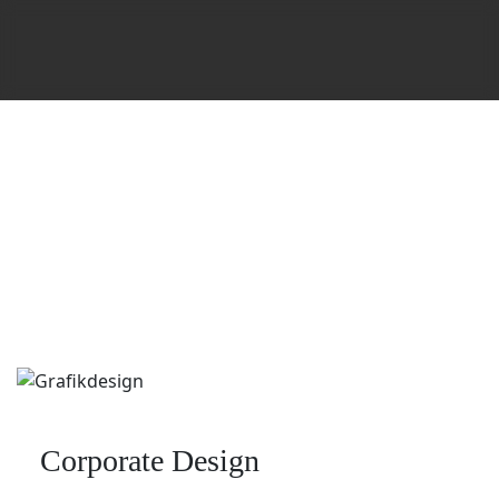
Corporate Design