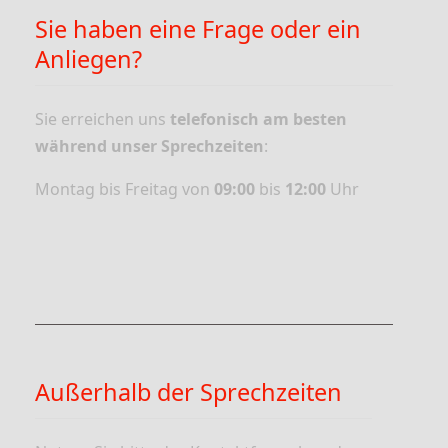
Sie haben eine Frage oder ein
Anliegen?
Sie erreichen uns
telefonisch am besten
während unser Sprechzeiten
:
Montag bis Freitag von
09:00
bis
12:00
Uhr
Außerhalb der Sprechzeiten