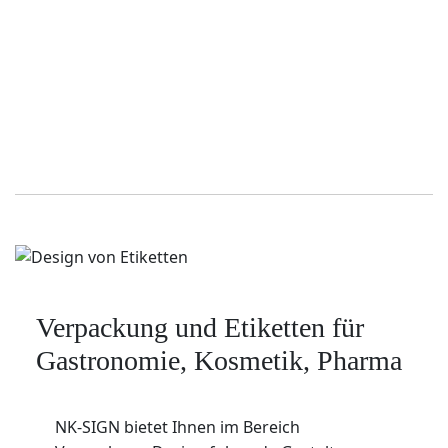
Verpackung und Etiketten für
Gastronomie, Kosmetik, Pharma
NK-SIGN bietet Ihnen im Bereich