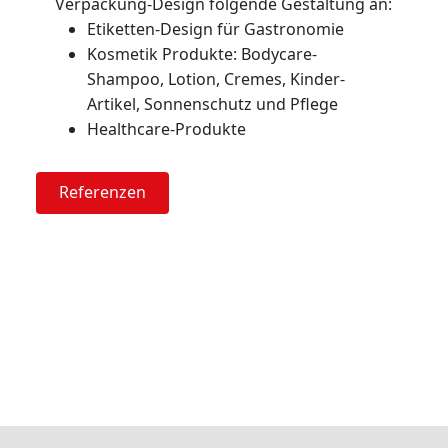
Verpackung-Design folgende Gestaltung an:
Etiketten-Design für Gastronomie
Kosmetik Produkte: Bodycare-
Shampoo, Lotion, Cremes, Kinder-
Artikel, Sonnenschutz und Pflege
Healthcare-Produkte
Referenzen