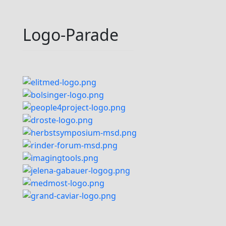
Logo-Parade