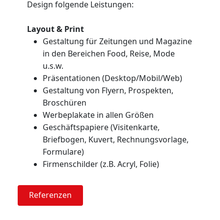
Design folgende Leistungen:
Layout & Print
Gestaltung für Zeitungen und Magazine
in den Bereichen Food, Reise, Mode
u.s.w.
Präsentationen (Desktop/Mobil/Web)
Gestaltung von Flyern, Prospekten,
Broschüren
Werbeplakate in allen Größen
Geschäftspapiere (Visitenkarte,
Briefbogen, Kuvert, Rechnungsvorlage,
Formulare)
Firmenschilder (z.B. Acryl, Folie)
Referenzen