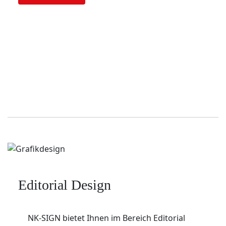
Editorial Design
NK-SIGN bietet Ihnen im Bereich Editorial