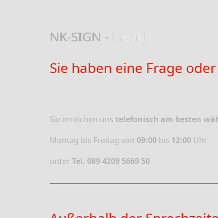
NK-SIGN -
kreativ
Sie haben eine Frage oder
Sie erreichen uns
telefonisch am besten wä
Montag bis Freitag von
09:00
bis
12:00
Uhr
unter
Tel. 089 4209 5669 50