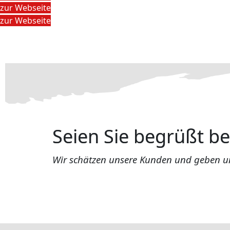
zur Webseite
zur Webseite
Seien Sie begrüßt be
Wir schätzen unsere Kunden und geben u