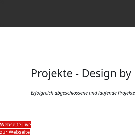
Projekte - Design b
Erfolgreich abgeschlossene und laufende Projekte
Webseite Live
zur Webseite