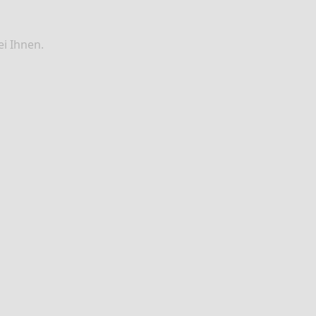
i Ihnen.