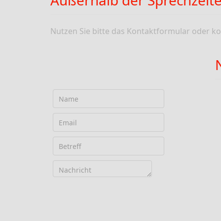
Außerhalb der Sprechzeit
Nutzen Sie bitte das Kontaktformular oder ko