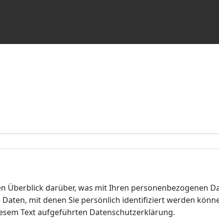
n Überblick darüber, was mit Ihren personenbezogenen Dat
Daten, mit denen Sie persönlich identifiziert werden kön
esem Text aufgeführten Datenschutzerklärung.