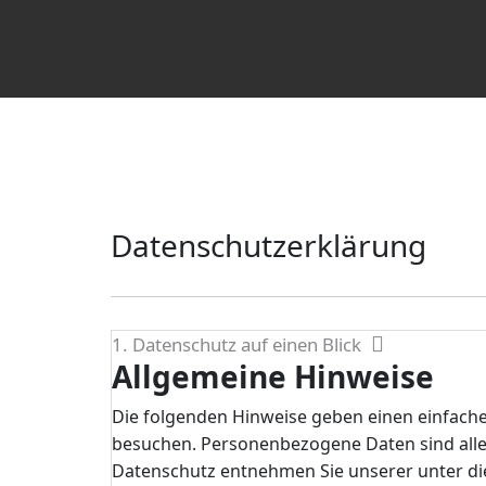
Datenschutz­erklärung
1. Datenschutz auf einen Blick
Allgemeine Hinweise
Die folgenden Hinweise geben einen einfache
besuchen. Personenbezogene Daten sind alle 
Datenschutz entnehmen Sie unserer unter di