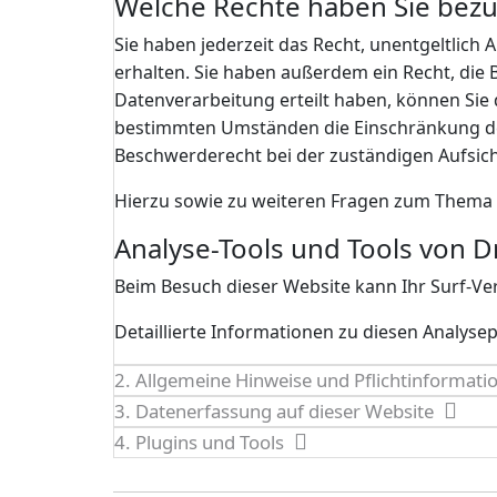
Welche Rechte haben Sie bezü
Sie haben jederzeit das Recht, unentgeltli
erhalten. Sie haben außerdem ein Recht, die 
Datenverarbeitung erteilt haben, können Sie 
bestimmten Umständen die Einschränkung der
Beschwerderecht bei der zuständigen Aufsic
Hierzu sowie zu weiteren Fragen zum Thema 
Analyse-Tools und Tools von Dr
Beim Besuch dieser Website kann Ihr Surf-Ve
Detaillierte Informationen zu diesen Analys
2. Allgemeine Hinweise und Pflicht­informat
3. Datenerfassung auf dieser Website
4. Plugins und Tools