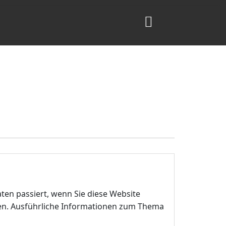
en passiert, wenn Sie diese Website
nen. Ausführliche Informationen zum Thema