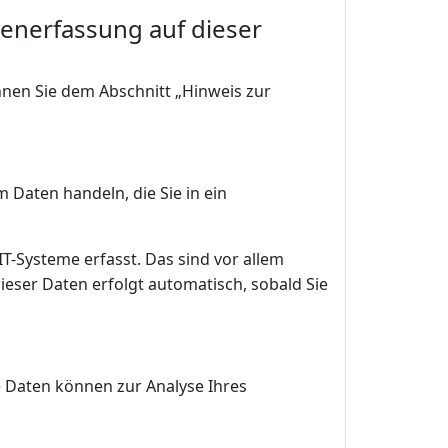
tenerfassung auf dieser
nnen Sie dem Abschnitt „Hinweis zur
 Daten handeln, die Sie in ein
-Systeme erfasst. Das sind vor allem
dieser Daten erfolgt automatisch, sobald Sie
re Daten können zur Analyse Ihres