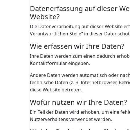
Datenerfassung auf dieser Webs
Website?
Die Datenverarbeitung auf dieser Website er
Verantwortlichen Stelle“ in dieser Datensch
Wie erfassen wir Ihre Daten?
Ihre Daten werden zum einen dadurch erhoben, 
Kontaktformular eingeben.
Andere Daten werden automatisch oder nach I
technische Daten (z. B. Internetbrowser, Betr
diese Website betreten.
Wofür nutzen wir Ihre Daten?
Ein Teil der Daten wird erhoben, um eine feh
Nutzerverhaltens verwendet werden.